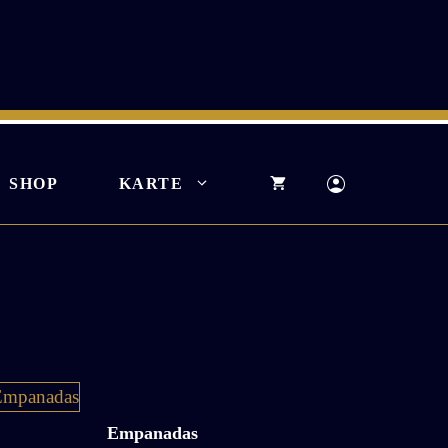
SHOP
KARTE
Empanadas