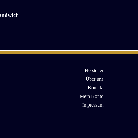
andwich
Hersteller
Über uns
Kontakt
Mein Konto
Impressum