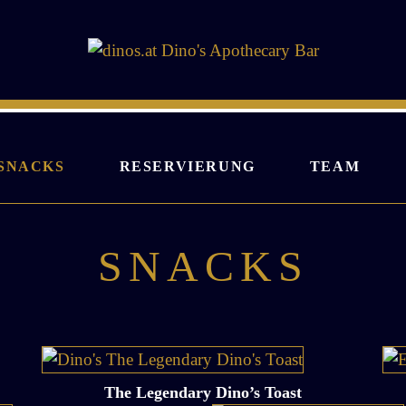
SNACKS
RESERVIERUNG
TEAM
SNACKS
The Legendary Dino’s Toast