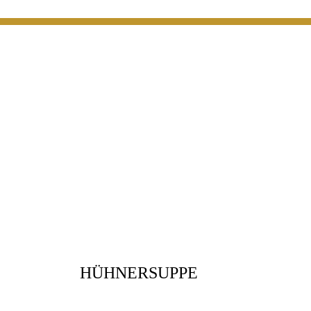
HÜHNERSUPPE