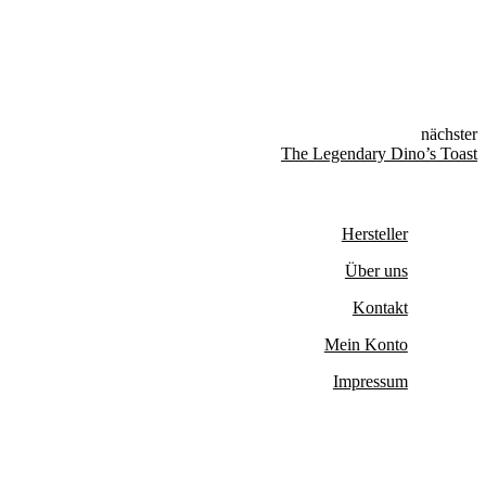
nächster
The Legendary Dino’s Toast
Hersteller
Über uns
Kontakt
Mein Konto
Impressum