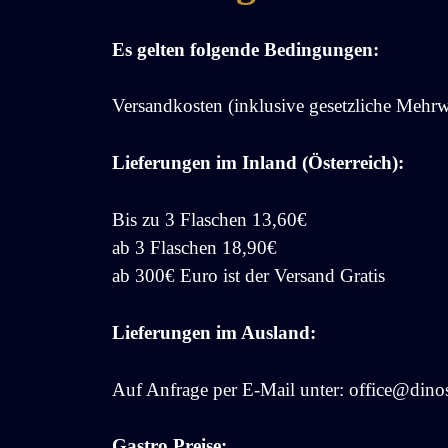
Es gelten folgende Bedingungen:
Versandkosten (inklusive gesetzliche Mehrw
Lieferungen im Inland (Österreich):
Bis zu 3 Flaschen 13,60€
ab 3 Flaschen 18,90€
ab 300€ Euro ist der Versand Gratis
Lieferungen im Ausland:
Auf Anfrage per E-Mail unter: office@dinos
Gastro Preise: