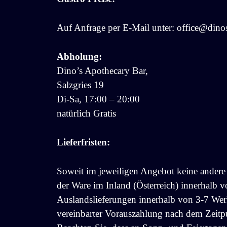
Auf Anfrage per E-Mail unter: office@dinos
Abholung:
Dino’s Apothecary Bar,
Salzgries 19
Di-Sa, 17:00 – 20:00
natürlich Gratis
Lieferfristen:
Soweit im jeweiligen Angebot keine andere F
der Ware im Inland (Österreich) innerhalb 
Auslandslieferungen innerhalb von 3-7 Werk
vereinbarter Vorauszahlung nach dem Zeitp