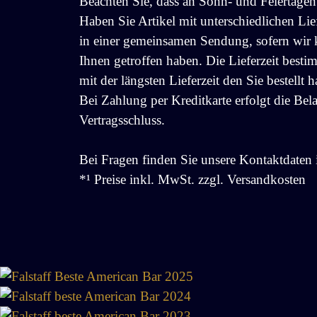
Beachten Sie, dass an Sonn- und Feiertagen 
Haben Sie Artikel mit unterschiedlichen Lief
in einer gemeinsamen Sendung, sofern wir
Ihnen getroffen haben. Die Lieferzeit besti
mit der längsten Lieferzeit den Sie bestellt 
Bei Zahlung per Kreditkarte erfolgt die Bel
Vertragsschluss.
Bei Fragen finden Sie unsere Kontaktdaten
*¹ Preise inkl. MwSt. zzgl. Versandkosten