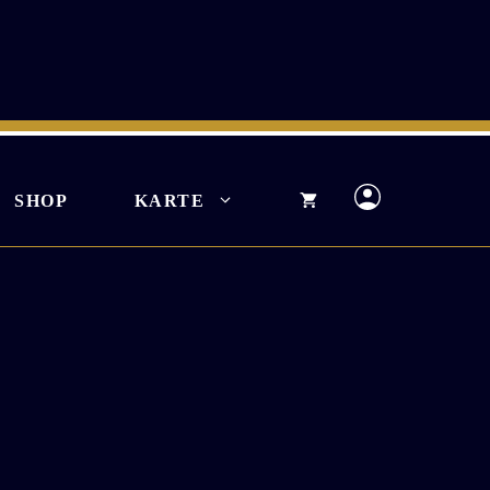
SHOP
KARTE