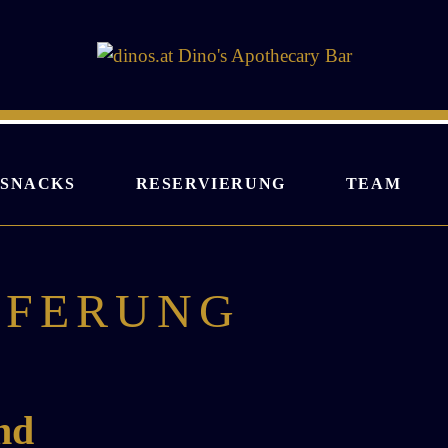
SNACKS
RESERVIERUNG
TEAM
EFERUNG
nd