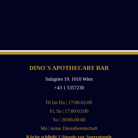
DINO´S APOTHECARY BAR
Salzgries 19. 1010 Wien
+43 1 5357230
Di bis Do | 17:00-02:00
Fr, Sa | 17:00-03:00
So | 20:00-00:00
Mo | keine Dienstbereitschaft
Küche schließt 1 Stunde vor Sperrstunde