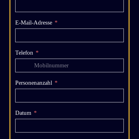
E-Mail-Adresse
Telefon
Personenanzahl
Datum