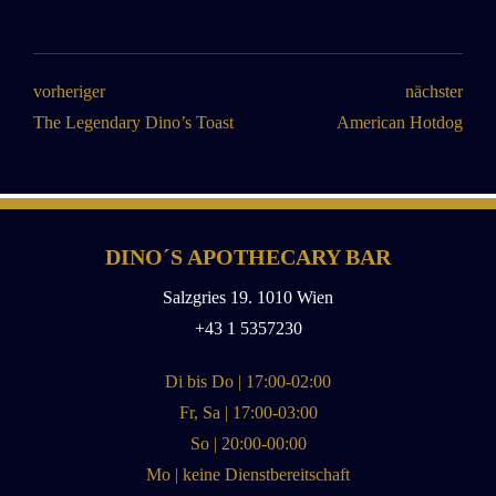
vorheriger
nächster
The Legendary Dino’s Toast
American Hotdog
DINO´S APOTHECARY BAR
Salzgries 19. 1010 Wien
+43 1 5357230
Di bis Do | 17:00-02:00
Fr, Sa | 17:00-03:00
So | 20:00-00:00
Mo | keine Dienstbereitschaft