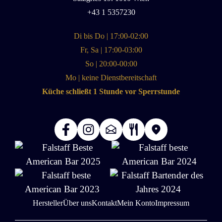
+43 1 5357230
Di bis Do | 17:00-02:00
Fr, Sa | 17:00-03:00
So | 20:00-00:00
Mo | keine Dienstbereitschaft
Küche schließt 1 Stunde vor Sperrstunde
Hersteller
Über uns
Kontakt
Mein Konto
Impressum