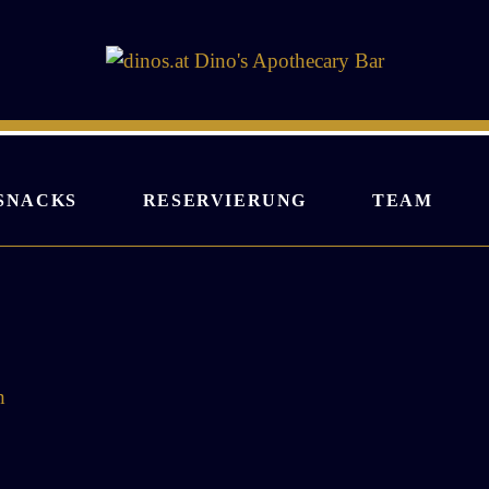
SNACKS
RESERVIERUNG
TEAM