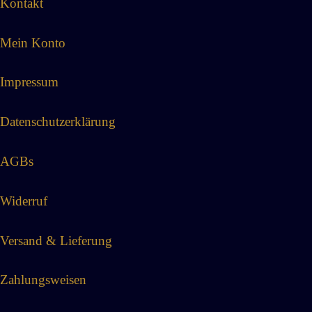
Kontakt
Mein Konto
Impressum
Datenschutzerklärung
AGBs
Widerruf
Versand & Lieferung
Zahlungsweisen