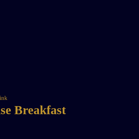
se Breakfast