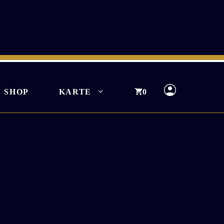
SHOP
KARTE
0