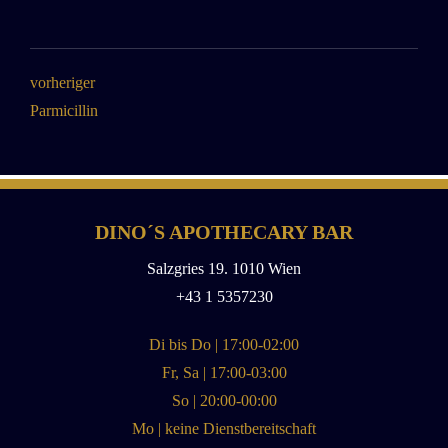
vorheriger
Parmicillin
DINO´S APOTHECARY BAR
Salzgries 19. 1010 Wien
+43 1 5357230
Di bis Do | 17:00-02:00
Fr, Sa | 17:00-03:00
So | 20:00-00:00
Mo | keine Dienstbereitschaft