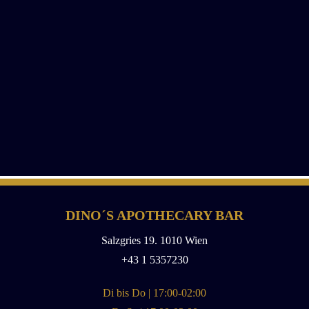
DINO´S APOTHECARY BAR
Salzgries 19. 1010 Wien
+43 1 5357230
Di bis Do | 17:00-02:00