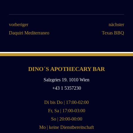
vorheriger
nächster
Daquiri Mediterraneo
Texas BBQ
DINO´S APOTHECARY BAR
Salzgries 19. 1010 Wien
+43 1 5357230
Di bis Do | 17:00-02:00
Fr, Sa | 17:00-03:00
So | 20:00-00:00
Mo | keine Dienstbereitschaft